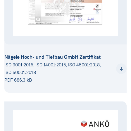
Nägele Hoch- und Tiefbau GmbH Zertifikat
ISO 9001:2015, ISO 14001:2015, ISO 45001:2018,
ISO 50001:2018
PDF 686.3 kB