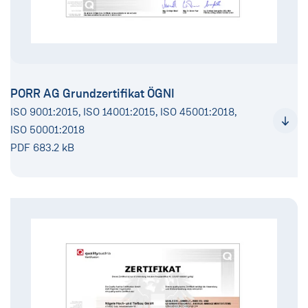
PORR AG Grundzertifikat ÖGNI
ISO 9001:2015, ISO 14001:2015, ISO 45001:2018,
ISO 50001:2018
PDF 683.2 kB