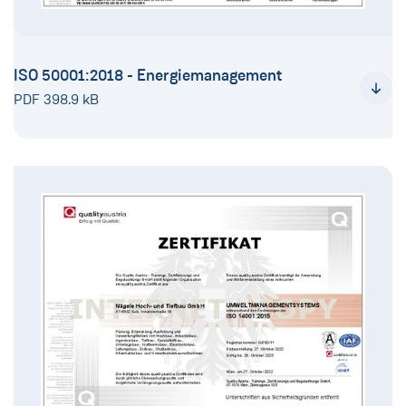
ISO 50001:2018 - Energiemanagement
PDF 398.9 kB