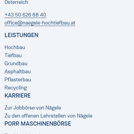
Österreich
+43 50 626 88 40
office@naegele-hochtiefbau.at
LEISTUNGEN
Hochbau
Tiefbau
Grundbau
Asphaltbau
Pflasterbau
Recycling
KARRIERE
Zur Jobbörse von Nägele
Zu den offenen Lehrstellen von Nägele
PORR MASCHINENBÖRSE