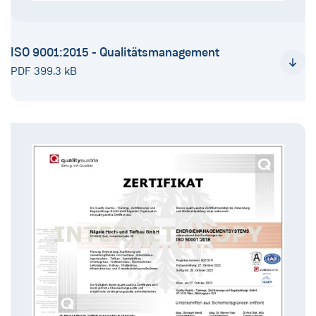
ISO 9001:2015 - Qualitätsmanagement
PDF 399.3 kB