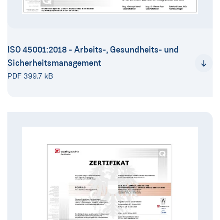
ISO 45001:2018 - Arbeits-, Gesundheits- und
Sicherheitsmanagement
PDF 399.7 kB