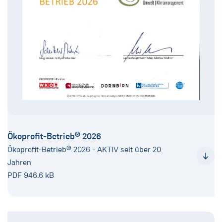
Ökoprofit-Betrieb® 2026
Ökoprofit-Betrieb® 2026 - AKTIV seit über 20
Jahren
PDF 946.6 kB