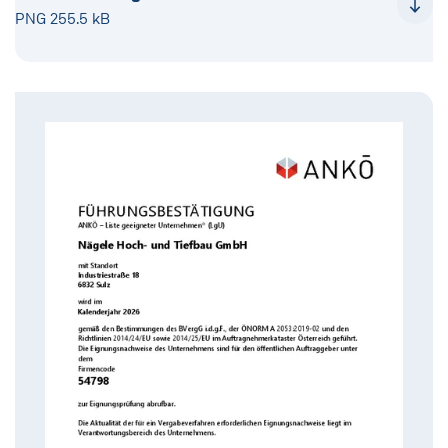
PNG 255.5 kB