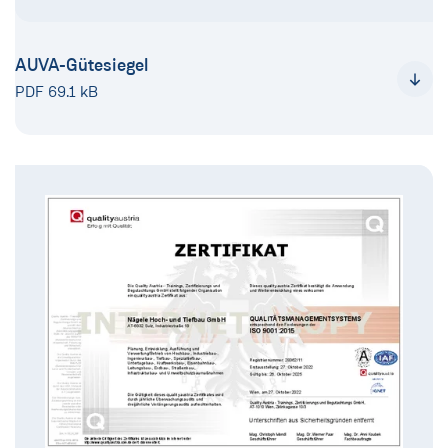
AUVA-Gütesiegel
PDF 69.1 kB