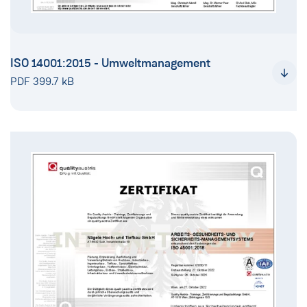
ISO 14001:2015 - Umweltmanagement
PDF 399.7 kB