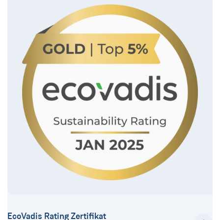
EcoVadis Rating Zertifikat