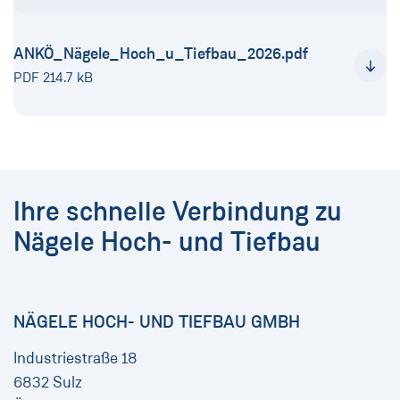
ANKÖ_Nägele_Hoch_u_Tiefbau_2026.pdf
PDF 214.7 kB
Ihre schnelle Verbindung zu
Nägele Hoch- und Tiefbau
NÄGELE HOCH- UND TIEFBAU GMBH
Industriestraße 18
6832 Sulz