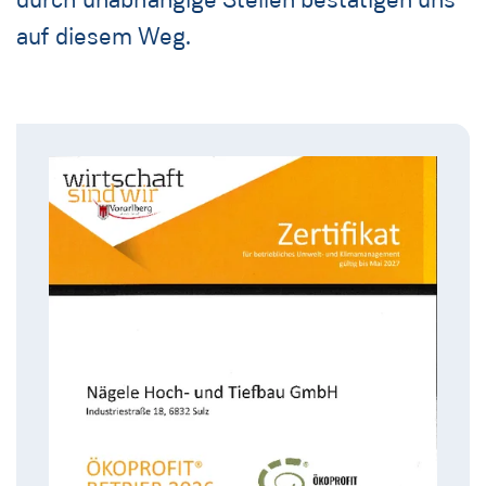
auf diesem Weg.