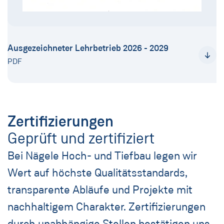
Ausgezeichneter Lehrbetrieb 2026 - 2029
PDF
Zertifizierungen
Geprüft und zertifiziert
Bei Nägele Hoch- und Tiefbau legen wir
Wert auf höchste Qualitätsstandards,
transparente Abläufe und Projekte mit
nachhaltigem Charakter. Zertifizierungen
durch unabhängige Stellen bestätigen uns