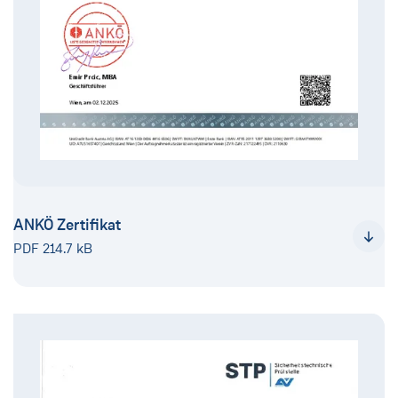
ANKÖ Zertifikat
PDF 214.7 kB